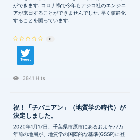
ができます. コロナ禍で今年もアジコ社のエンジニ
アが来日することができませんでした. 早く鎮静化
することを願っています.
0
Tweet
3841 Hits
祝！「チバニアン」（地質学の時代）が
決定しました。
2020年1月17日、千葉県市原市にあるおよそ77万
年前の地層が、地質学の国際的な基準(GSSP)に登