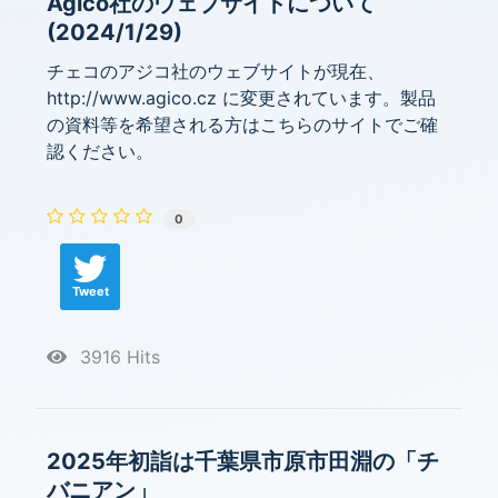
Agico社のウェブサイトについて
(2024/1/29)
チェコのアジコ社のウェブサイトが現在、
http://www.agico.cz に変更されています。製品
の資料等を希望される方はこちらのサイトでご確
認ください。
0
Tweet
3916 Hits
2025年初詣は千葉県市原市田淵の「チ
バニアン」