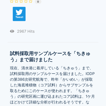
0
Tweet
2967 Hits
試料採取用サンプルケースを「ちきゅ
う」まで届けました
現在、清水港に着岸している「ちきゅう」まで、
試料採取用のサンプルケースを届けました。IODP
の第386次研究航海で、昨年「かいめい」が採取
した海底堆積物（コア試料）からサブサンプルを
取るためにこのケースが使われます。「ちきゅ
う」の研究区画に運び込まれたコア試料は、1ケ月
ほどかけて詳細な分析が行われるそうです。な