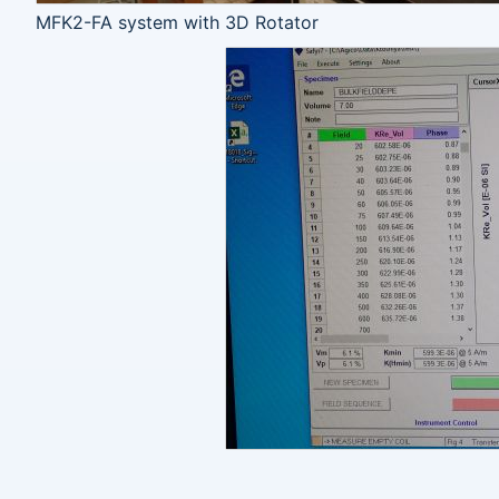
MFK2-FA system with 3D Rotator