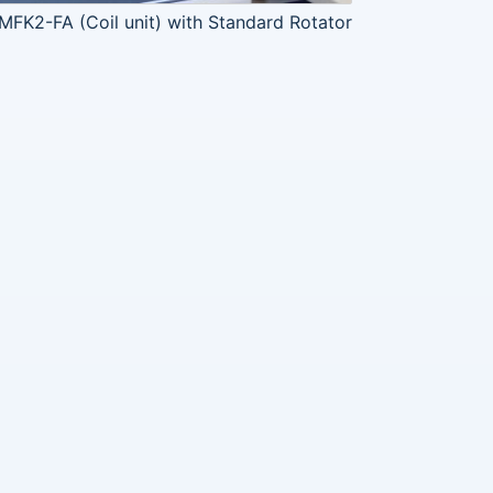
MFK2-FA (Coil unit) with Standard Rotator