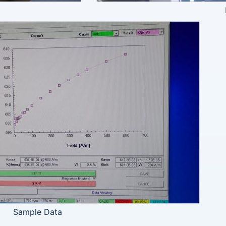
Sample Data