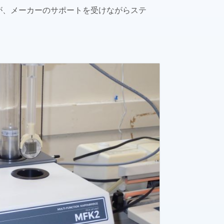
が、メーカーのサポートを受けながらステ