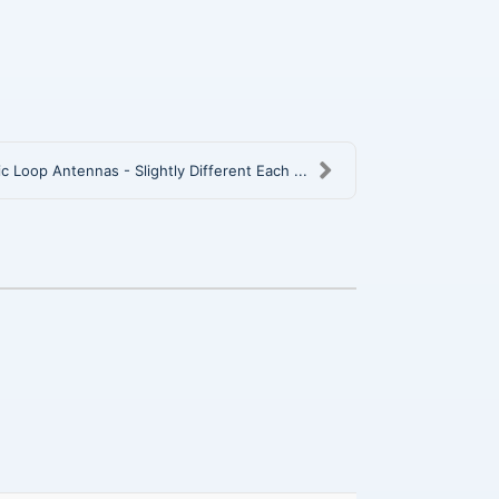
c Loop Antennas - Slightly Different Each ...