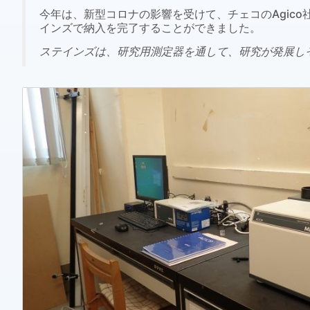
今年は、新型コロナの影響を受けて、チェコのAgic
インズで納入を完了することができました。
ステインズは、研究用測定器を通して、研究が発展し