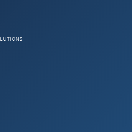
OLUTIONS