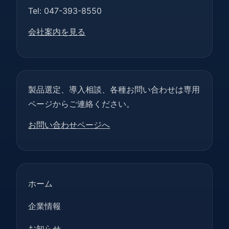
Tel: 047-393-8550
会社案内を見る
製品選定、導入相談、各種お問い合わせは専用
ページからご連絡ください。
お問い合わせページへ
ホーム
企業情報
お知らせ