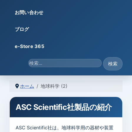
お問い合わせ
ブログ
e-Store 365
検索...
検索
ホーム
地球科学 (2)
ASC Scientific社製品の紹介
ASC Scientific社は、地球科学用の器材や装置