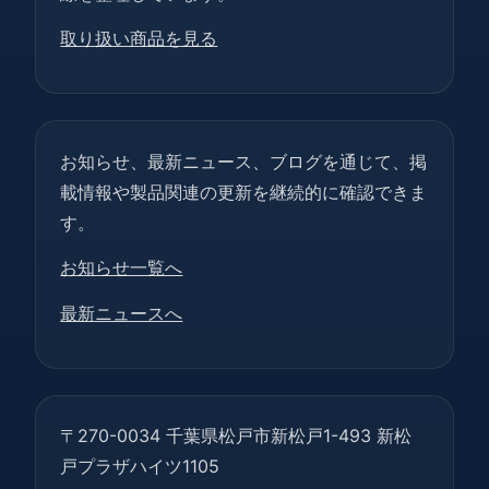
取り扱い商品を見る
お知らせ、最新ニュース、ブログを通じて、掲
載情報や製品関連の更新を継続的に確認できま
す。
お知らせ一覧へ
最新ニュースへ
〒270-0034 千葉県松戸市新松戸1-493 新松
戸プラザハイツ1105