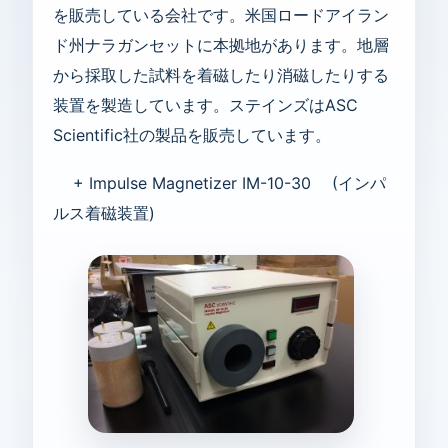
を販売している会社です。米国ロードアイラン
ド州ナラガンセットに本拠地があります。地層
から採取した試料を着磁したり消磁したりする
装置を製造しています。ステインズはASC
Scientific社の製品を販売しています。
+ Impulse Magnetizer IM-10-30 (インパ
ルス着磁装置)