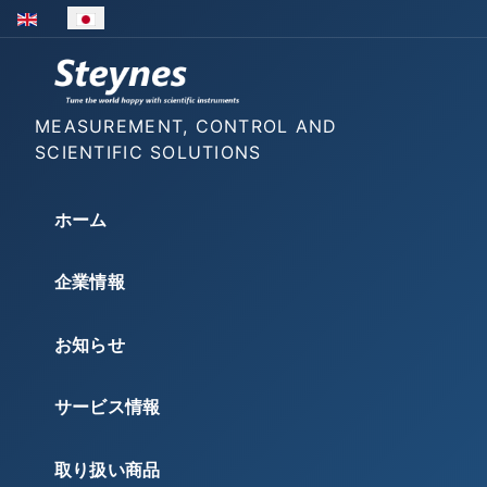
あなたが使う言語を選んでください
MEASUREMENT, CONTROL AND
SCIENTIFIC SOLUTIONS
ホーム
企業情報
お知らせ
サービス情報
取り扱い商品