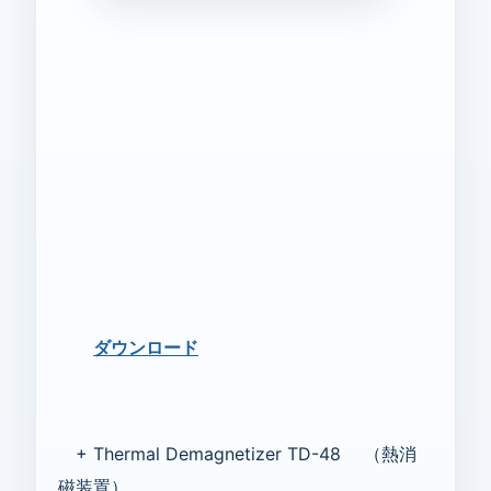
ダウンロード
+ Thermal Demagnetizer TD-48 （熱消
磁装置）