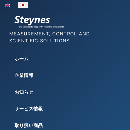
あなたが使う言語を選んでください
MEASUREMENT, CONTROL AND
SCIENTIFIC SOLUTIONS
ホーム
企業情報
お知らせ
サービス情報
取り扱い商品