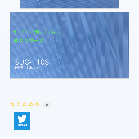
0
Tweet