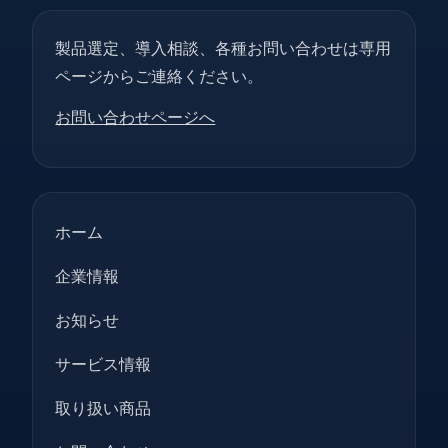
製品選定、導入相談、各種お問い合わせは専用
ページからご連絡ください。
お問い合わせページへ
ホーム
企業情報
お知らせ
サービス情報
取り扱い商品