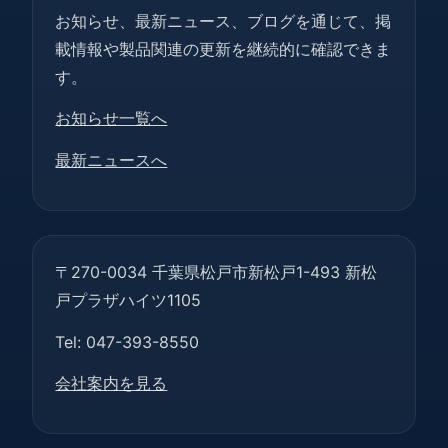
お知らせ、最新ニュース、ブログを通じて、掲
載情報や製品関連の更新を継続的に確認できま
す。
お知らせ一覧へ
最新ニュースへ
〒270-0034 千葉県松戸市新松戸1-493 新松
戸プラザハイツ1105
Tel: 047-393-8550
会社案内を見る