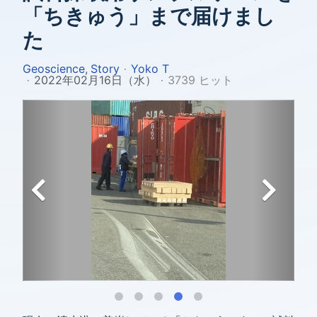
「ちきゅう」まで届けまし
た
Geoscience
Story
Yoko T
2022年02月16日（水）
3739 ヒット