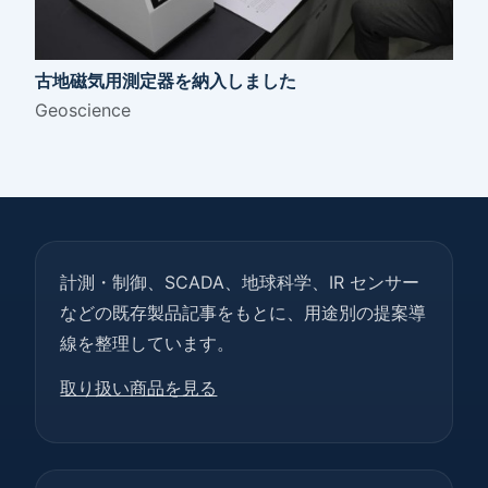
古地磁気用測定器を納入しました
Geoscience
計測・制御、SCADA、地球科学、IR センサー
などの既存製品記事をもとに、用途別の提案導
線を整理しています。
取り扱い商品を見る